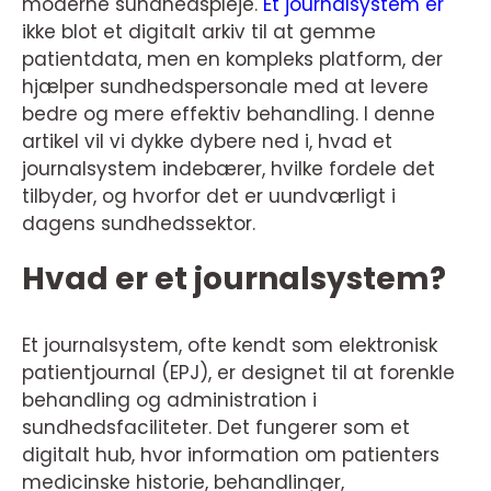
moderne sundhedspleje.
Et journalsystem er
ikke blot et digitalt arkiv til at gemme
patientdata, men en kompleks platform, der
hjælper sundhedspersonale med at levere
bedre og mere effektiv behandling. I denne
artikel vil vi dykke dybere ned i, hvad et
journalsystem indebærer, hvilke fordele det
tilbyder, og hvorfor det er uundværligt i
dagens sundhedssektor.
Hvad er et journalsystem?
Et journalsystem, ofte kendt som elektronisk
patientjournal (EPJ), er designet til at forenkle
behandling og administration i
sundhedsfaciliteter. Det fungerer som et
digitalt hub, hvor information om patienters
medicinske historie, behandlinger,