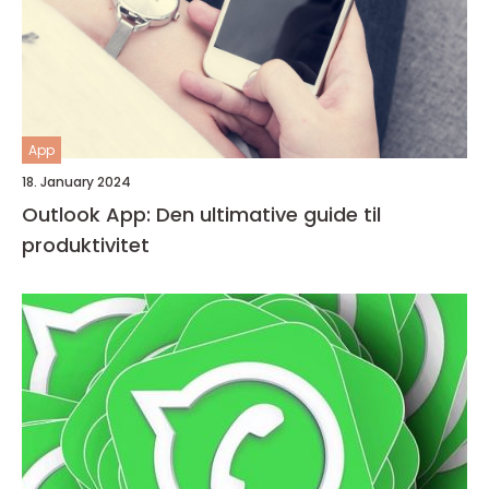
App
18. January 2024
Outlook App: Den ultimative guide til
produktivitet