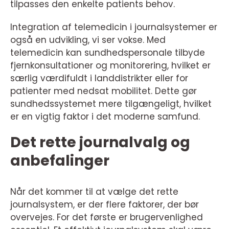
tilpasses den enkelte patients behov.
Integration af telemedicin i journalsystemer er
også en udvikling, vi ser vokse. Med
telemedicin kan sundhedspersonale tilbyde
fjernkonsultationer og monitorering, hvilket er
særlig værdifuldt i landdistrikter eller for
patienter med nedsat mobilitet. Dette gør
sundhedssystemet mere tilgængeligt, hvilket
er en vigtig faktor i det moderne samfund.
Det rette journalvalg og
anbefalinger
Når det kommer til at vælge det rette
journalsystem, er der flere faktorer, der bør
overvejes. For det første er brugervenlighed