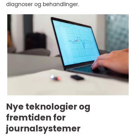
diagnoser og behandlinger.
Nye teknologier og
fremtiden for
journalsystemer