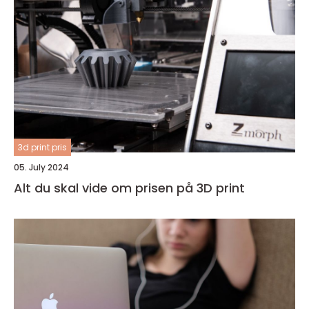
3d print pris
05. July 2024
Alt du skal vide om prisen på 3D print