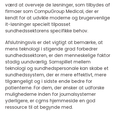
værd at overveje de løsninger, som tilbydes af
firmaer som CompuGroup Medical, der er
kendt for at udvikle moderne og brugervenlige
it-løsninger specielt tilpasset
sundhedssektorens specifikke behov.
Afslutningsvis er det vigtigt at bemærke, at
mens teknologi i stigende grad forbedrer
sundhedssektoren, er den menneskelige faktor
stadig uundværlig. Samspillet mellem
teknologi og sundhedspersonale kan skabe et
sundhedssystem, der er mere effektivt, mere
tilgængeligt og i sidste ende bedre for
patienterne. For dem, der ønsker at udforske
mulighederne inden for journalsystemer
yderligere, er cgms hjemmeside en god
ressource til at begynde med.