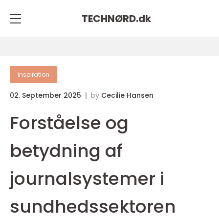
TECHNØRD.
dk
inspiration
02. September 2025
by
Cecilie Hansen
Forståelse og
betydning af
journalsystemer i
sundhedssektoren