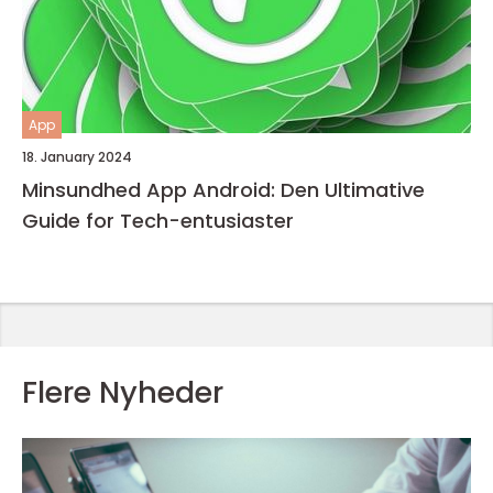
App
18. January 2024
Minsundhed App Android: Den Ultimative
Guide for Tech-entusiaster
Flere Nyheder