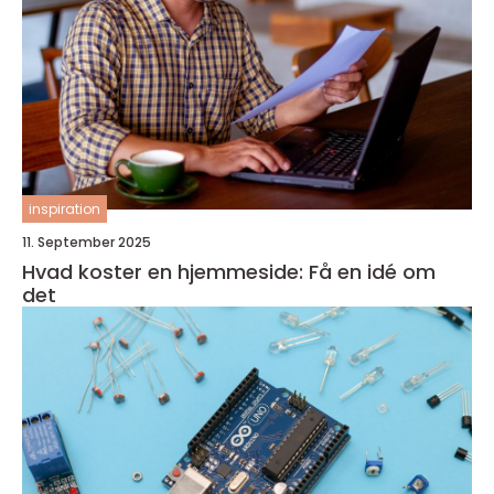
inspiration
11. September 2025
Hvad koster en hjemmeside: Få en idé om
det