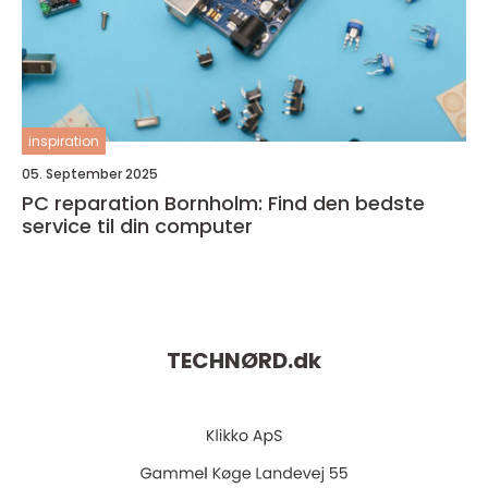
inspiration
05. September 2025
PC reparation Bornholm: Find den bedste
service til din computer
TECHNØRD.
dk