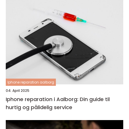
Iphone reparation aalborg
04. April 2025
Iphone reparation i Aalborg: Din guide til
hurtig og pålidelig service