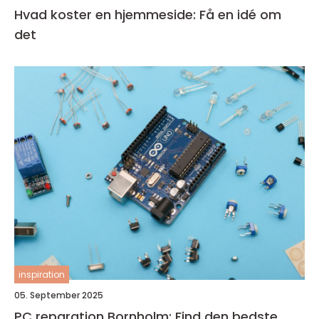
Hvad koster en hjemmeside: Få en idé om
det
inspiration
05. September 2025
PC reparation Bornholm: Find den bedste