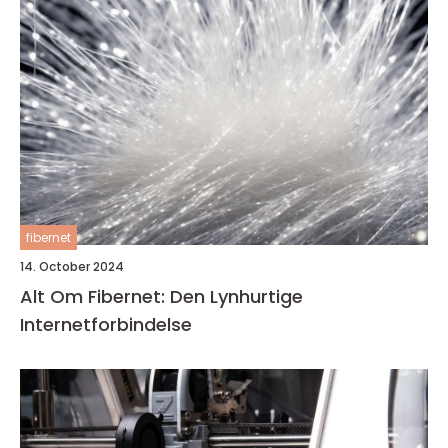
fibernet
14. October 2024
Alt Om Fibernet: Den Lynhurtige
Internetforbindelse