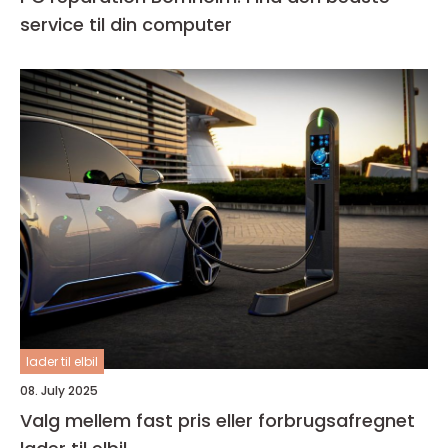
service til din computer
lader til elbil
08. July 2025
Valg mellem fast pris eller forbrugsafregnet