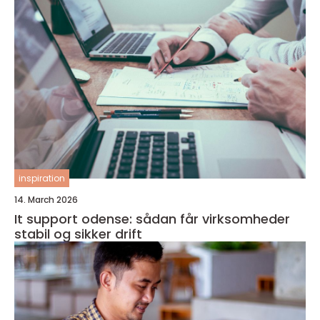
inspiration
14. March 2026
It support odense: sådan får virksomheder
stabil og sikker drift