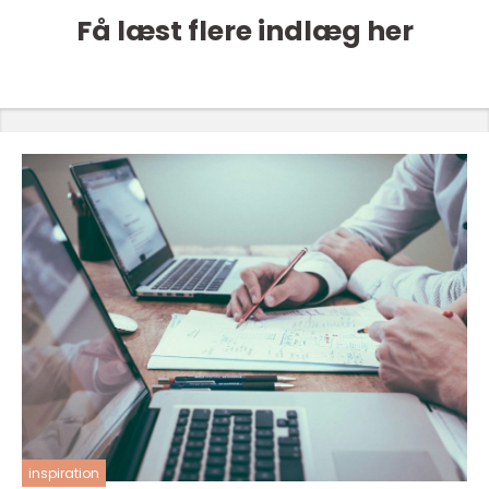
Få læst flere indlæg her
inspiration