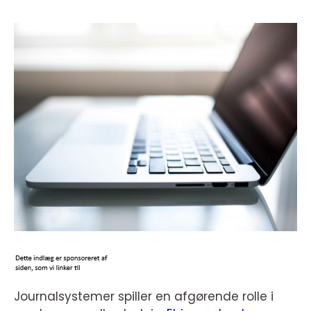
Journalsystemer spiller en afgørende rolle i