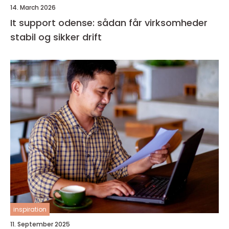
14. March 2026
It support odense: sådan får virksomheder
stabil og sikker drift
inspiration
11. September 2025