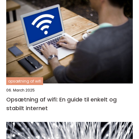
opsætning af wifi
06. March 2025
Opsætning af wifi: En guide til enkelt og
stabilt internet