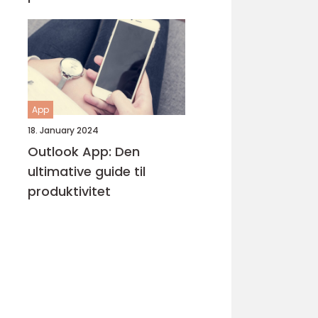
App
18. January 2024
Outlook App: Den
ultimative guide til
produktivitet