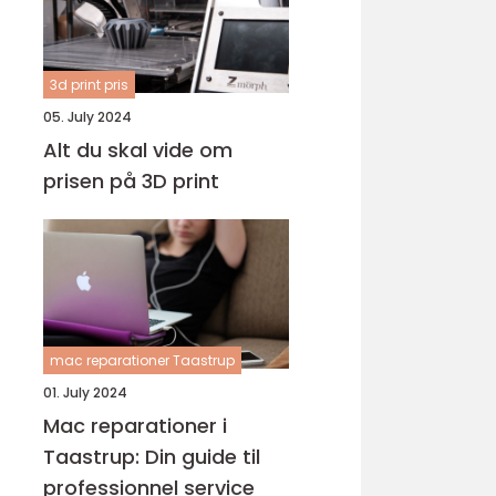
3d print pris
05. July 2024
Alt du skal vide om
prisen på 3D print
mac reparationer Taastrup
01. July 2024
Mac reparationer i
Taastrup: Din guide til
professionnel service