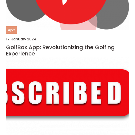
App
17. January 2024
GolfBox App: Revolutionizing the Golfing
Experience