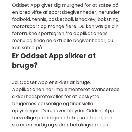
Oddset App giver dig mulighed for at satse på
en bred vifte af sportsbegivenheder, herunder
fodbold, tennis, basketball, ishockey, boksning,
motorsport og mange flere. Du kan vælge din
foretrukne sportsgren fra applikationens
menu og finde de aktuelle begivenheder, du
kan satse på.
Er Oddset App sikker at
bruge?
Ja, Oddset App er sikker at bruge.
Applikationen har implementeret avancerede
sikkerhedsprotokoller for at beskytte
brugernes personlige og finansielle
oplysninger. Derudover tilbyder Oddset App
forskellige pålidelige betalingsmetoder, der
sikrer en hurtig og sikker betalingsproces.