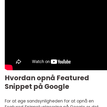
Hvordan opnå Featured
Snippet på Google
For at øge sandsynligheden for at opnå en