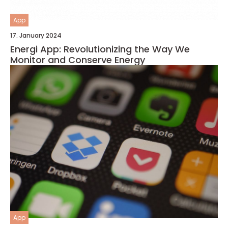
App
17. January 2024
Energi App: Revolutionizing the Way We
Monitor and Conserve Energy
App