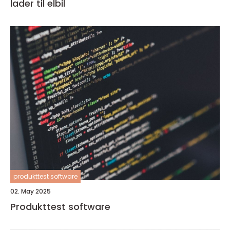
lader til elbil
produkttest software
02. May 2025
Produkttest software