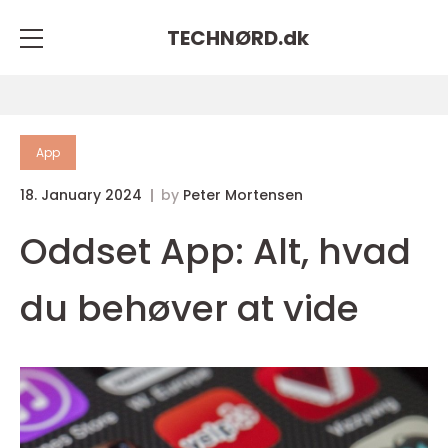
TECHNØRD.
dk
App
18. January 2024
by
Peter Mortensen
Oddset App: Alt, hvad
du behøver at vide