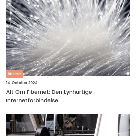
fibernet
14. October 2024
Alt Om Fibernet: Den Lynhurtige
Internetforbindelse