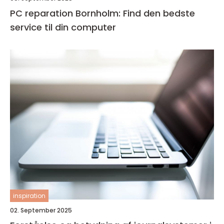
PC reparation Bornholm: Find den bedste
service til din computer
inspiration
02. September 2025