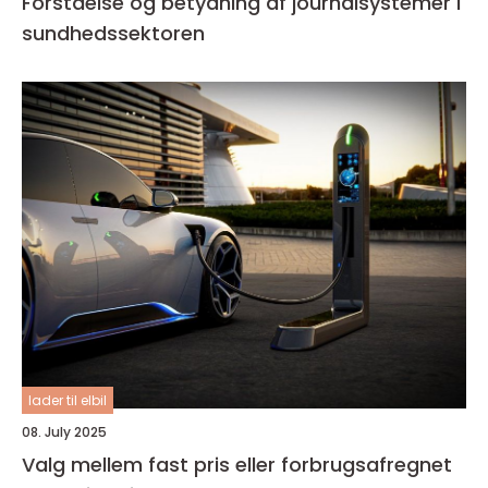
Forståelse og betydning af journalsystemer i
sundhedssektoren
lader til elbil
08. July 2025
Valg mellem fast pris eller forbrugsafregnet