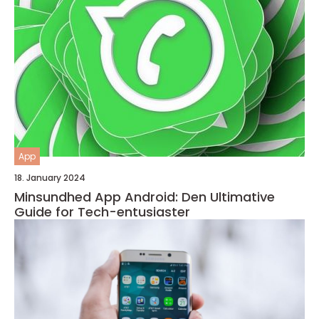
App
18. January 2024
Minsundhed App Android: Den Ultimative
Guide for Tech-entusiaster