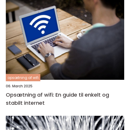
opsætning af wifi
06. March 2025
Opsætning af wifi: En guide til enkelt og
stabilt internet