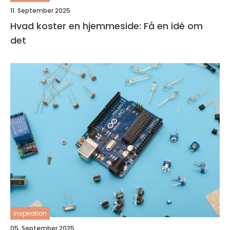
11. September 2025
Hvad koster en hjemmeside: Få en idé om
det
inspiration
05. September 2025