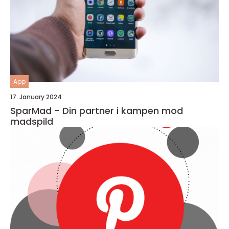
App
17. January 2024
SparMad - Din partner i kampen mod
madspild