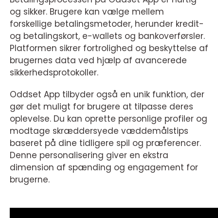
og sikker. Brugere kan vælge mellem
forskellige betalingsmetoder, herunder kredit-
og betalingskort, e-wallets og bankoverførsler.
Platformen sikrer fortrolighed og beskyttelse af
brugernes data ved hjælp af avancerede
sikkerhedsprotokoller.
Oddset App tilbyder også en unik funktion, der
gør det muligt for brugere at tilpasse deres
oplevelse. Du kan oprette personlige profiler og
modtage skræddersyede væddemålstips
baseret på dine tidligere spil og præferencer.
Denne personalisering giver en ekstra
dimension af spænding og engagement for
brugerne.