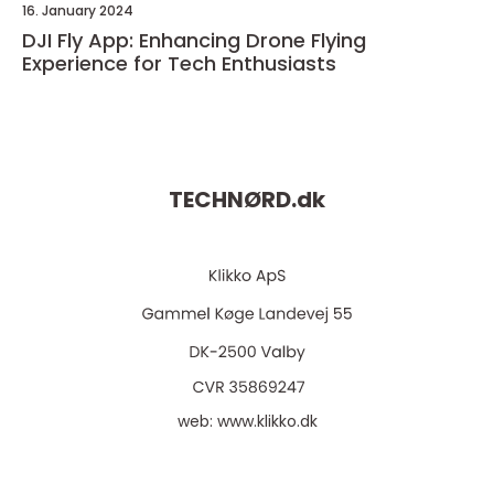
16. January 2024
DJI Fly App: Enhancing Drone Flying
Experience for Tech Enthusiasts
TECHNØRD.
dk
web:
www.klikko.dk