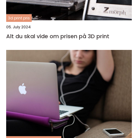
3d print pris
05. July 2024
Alt du skal vide om prisen på 3D print