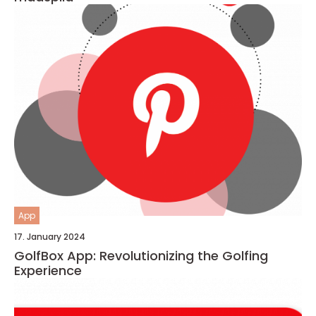
App
17. January 2024
GolfBox App: Revolutionizing the Golfing
Experience