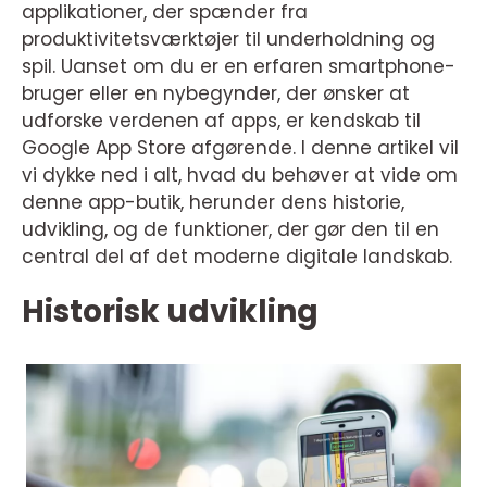
applikationer, der spænder fra
produktivitetsværktøjer til underholdning og
spil. Uanset om du er en erfaren smartphone-
bruger eller en nybegynder, der ønsker at
udforske verdenen af apps, er kendskab til
Google App Store afgørende. I denne artikel vil
vi dykke ned i alt, hvad du behøver at vide om
denne app-butik, herunder dens historie,
udvikling, og de funktioner, der gør den til en
central del af det moderne digitale landskab.
Historisk udvikling