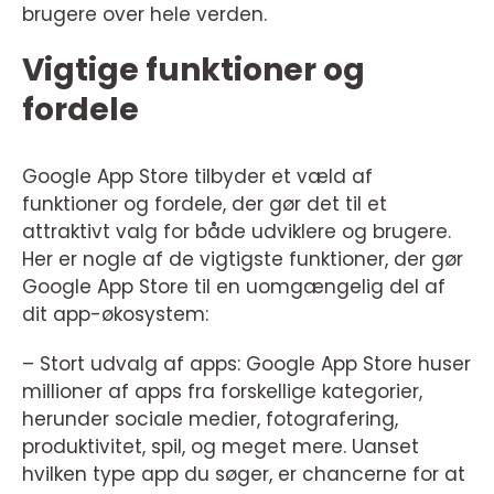
brugere over hele verden.
Vigtige funktioner og
fordele
Google App Store tilbyder et væld af
funktioner og fordele, der gør det til et
attraktivt valg for både udviklere og brugere.
Her er nogle af de vigtigste funktioner, der gør
Google App Store til en uomgængelig del af
dit app-økosystem:
– Stort udvalg af apps: Google App Store huser
millioner af apps fra forskellige kategorier,
herunder sociale medier, fotografering,
produktivitet, spil, og meget mere. Uanset
hvilken type app du søger, er chancerne for at