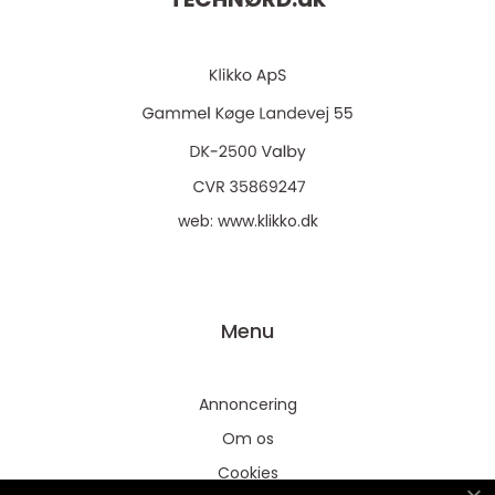
web:
www.klikko.dk
Menu
Annoncering
Om os
Cookies