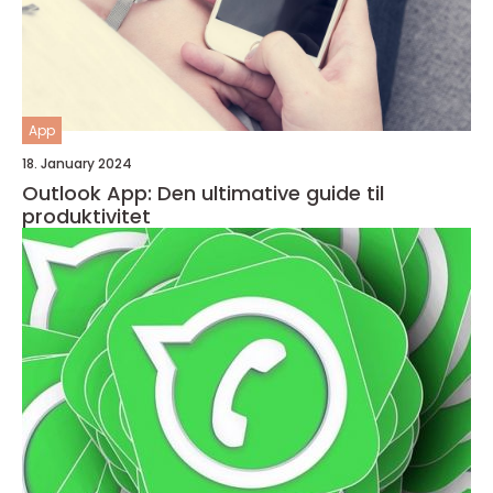
App
18. January 2024
Outlook App: Den ultimative guide til
produktivitet