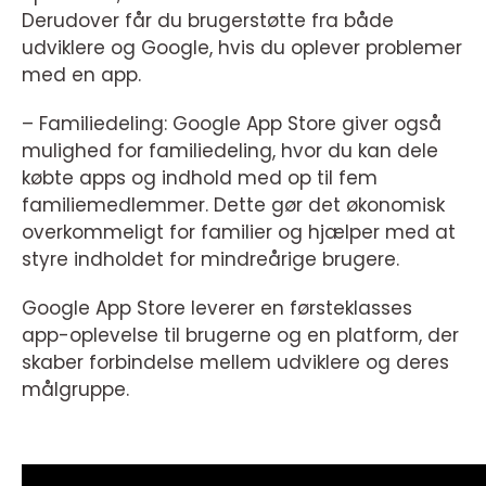
Derudover får du brugerstøtte fra både
udviklere og Google, hvis du oplever problemer
med en app.
– Familiedeling: Google App Store giver også
mulighed for familiedeling, hvor du kan dele
købte apps og indhold med op til fem
familiemedlemmer. Dette gør det økonomisk
overkommeligt for familier og hjælper med at
styre indholdet for mindreårige brugere.
Google App Store leverer en førsteklasses
app-oplevelse til brugerne og en platform, der
skaber forbindelse mellem udviklere og deres
målgruppe.