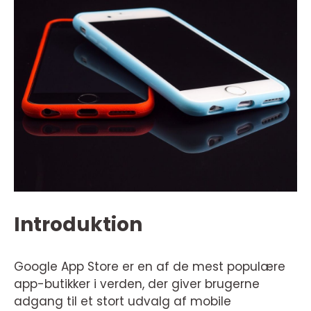
Introduktion
Google App Store er en af de mest populære
app-butikker i verden, der giver brugerne
adgang til et stort udvalg af mobile