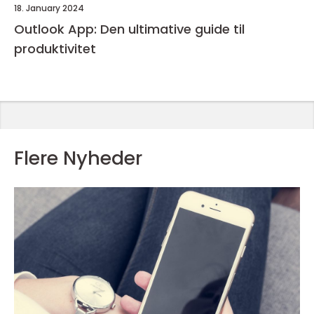
18. January 2024
Outlook App: Den ultimative guide til
produktivitet
Flere Nyheder