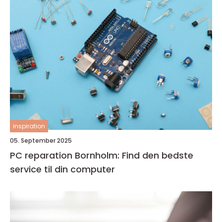
inspiration
05. September 2025
PC reparation Bornholm: Find den bedste
service til din computer