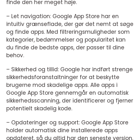
finde den her meget høje.
– Let navigation: Google App Store har en
intuitiv grænseflade, der gør det nemt at søge
og finde apps. Med filtreringsmuligheder som
kategorier, bedømmelser og popularitet kan
du finde de bedste apps, der passer til dine
behov.
– Sikkerhed og tillid: Google har indført strenge
sikkerhedsforanstaltninger for at beskytte
brugerne mod skadelige apps. Alle apps i
Google App Store gennemgår en automatisk
sikkerhedsscanning, der identificerer og fjerner
potentielt skadelig kode.
– Opdateringer og support: Google App Store
holder automatisk dine installerede apps
opdateret, så du altid har den seneste version.