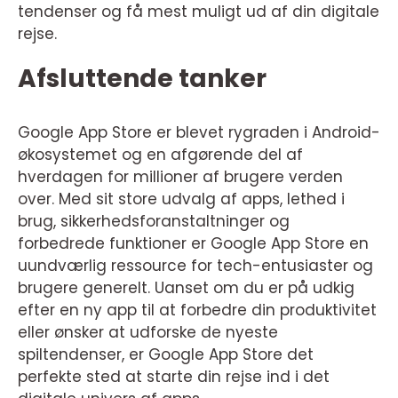
tendenser og få mest muligt ud af din digitale
rejse.
Afsluttende tanker
Google App Store er blevet rygraden i Android-
økosystemet og en afgørende del af
hverdagen for millioner af brugere verden
over. Med sit store udvalg af apps, lethed i
brug, sikkerhedsforanstaltninger og
forbedrede funktioner er Google App Store en
uundværlig ressource for tech-entusiaster og
brugere generelt. Uanset om du er på udkig
efter en ny app til at forbedre din produktivitet
eller ønsker at udforske de nyeste
spiltendenser, er Google App Store det
perfekte sted at starte din rejse ind i det