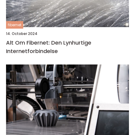
fibernet
14. October 2024
Alt Om Fibernet: Den Lynhurtige
Internetforbindelse