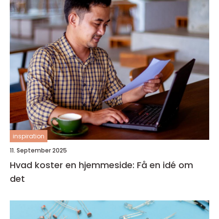
inspiration
11. September 2025
Hvad koster en hjemmeside: Få en idé om
det