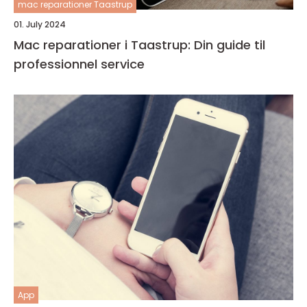
mac reparationer Taastrup
01. July 2024
Mac reparationer i Taastrup: Din guide til
professionnel service
App