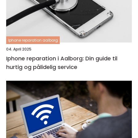
Iphone reparation aalborg
04. April 2025
Iphone reparation i Aalborg: Din guide til
hurtig og pålidelig service