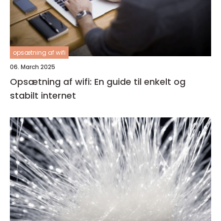
opsætning af wifi
06. March 2025
Opsætning af wifi: En guide til enkelt og
stabilt internet