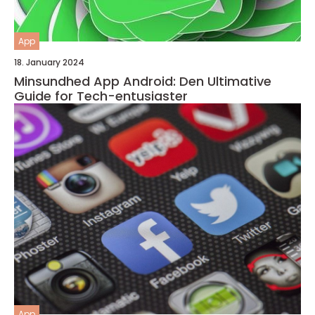
App
18. January 2024
Minsundhed App Android: Den Ultimative
Guide for Tech-entusiaster
App