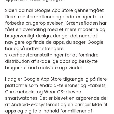
Siden da har Google App Store gennemgået
flere transformationer og opdateringer for at
forbedre brugeroplevelsen. Grænsefladen har
fået en overhaling med et mere moderne og
brugervenligt design, der gør det nemt at
navigere og finde de apps, du søger. Google
har også indført strengere
sikkerhedsforanstaltninger for at forhindre
distribution af skadelige apps og beskytte
brugerne mod malware og svindel.
I dag er Google App Store tilgængelig på flere
platforme som Android-telefoner og -tablets,
Chromebooks og Wear OS-drevne
smartwatches. Det er blevet en afgørende del
af Android-økosystemet og en primær kilde til
apps og digitale indhold for millioner af