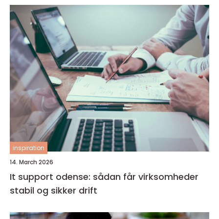
inspiration
14. March 2026
It support odense: sådan får virksomheder
stabil og sikker drift