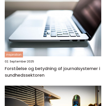
inspiration
02. September 2025
Forståelse og betydning af journalsystemer i
sundhedssektoren