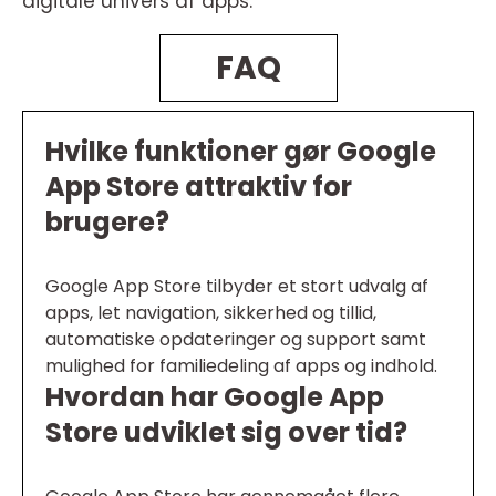
digitale univers af apps.
FAQ
Hvilke funktioner gør Google
App Store attraktiv for
brugere?
Google App Store tilbyder et stort udvalg af
apps, let navigation, sikkerhed og tillid,
automatiske opdateringer og support samt
mulighed for familiedeling af apps og indhold.
Hvordan har Google App
Store udviklet sig over tid?