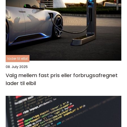
lader til elbil
08. July 2025
Valg mellem fast pris eller forbrugsafregnet
lader til elbil