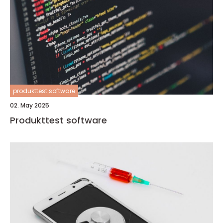
produkttest software
02. May 2025
Produkttest software