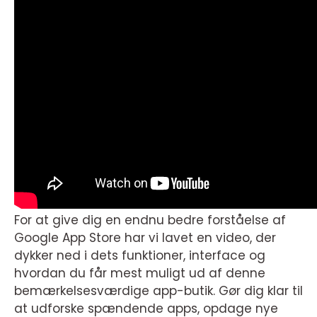
For at give dig en endnu bedre forståelse af
Google App Store har vi lavet en video, der
dykker ned i dets funktioner, interface og
hvordan du får mest muligt ud af denne
bemærkelsesværdige app-butik. Gør dig klar til
at udforske spændende apps, opdage nye