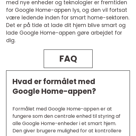
med nye enheder og teknologier er fremtiden
for Google Home-appen lys, og den vil fortsat
være ledende inden for smart home-sektoren.
Det er på tide at lade dit hjem blive smart og
lade Google Home-appen gøre arbejdet for
dig.
FAQ
Hvad er formålet med
Google Home-appen?
Formålet med Google Home-appen er at
fungere som den centrale enhed til styring af
alle Google Home-enheder i et smart hjem.
Den giver brugere mulighed for at kontrollere