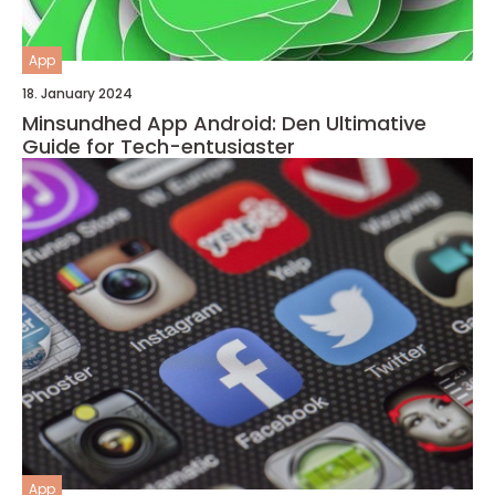
App
18. January 2024
Minsundhed App Android: Den Ultimative
Guide for Tech-entusiaster
App