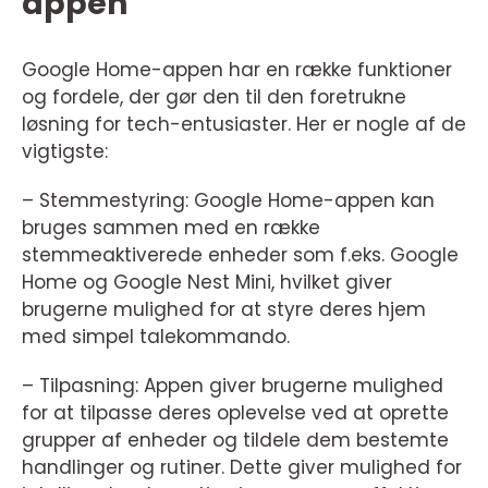
appen
Google Home-appen har en række funktioner
og fordele, der gør den til den foretrukne
løsning for tech-entusiaster. Her er nogle af de
vigtigste:
– Stemmestyring: Google Home-appen kan
bruges sammen med en række
stemmeaktiverede enheder som f.eks. Google
Home og Google Nest Mini, hvilket giver
brugerne mulighed for at styre deres hjem
med simpel talekommando.
– Tilpasning: Appen giver brugerne mulighed
for at tilpasse deres oplevelse ved at oprette
grupper af enheder og tildele dem bestemte
handlinger og rutiner. Dette giver mulighed for