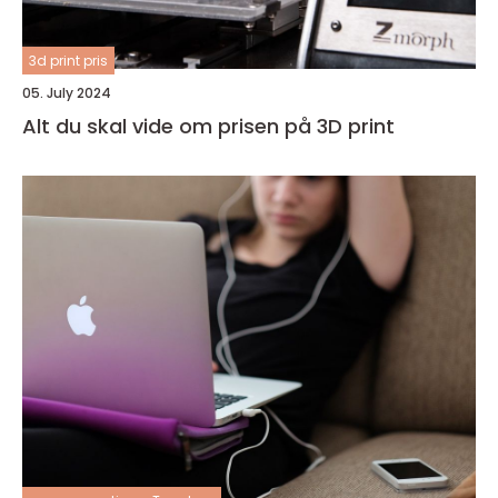
3d print pris
05. July 2024
Alt du skal vide om prisen på 3D print