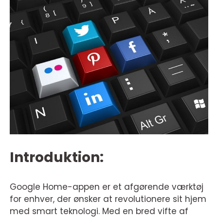
Introduktion:
Google Home-appen er et afgørende værktøj
for enhver, der ønsker at revolutionere sit hjem
med smart teknologi. Med en bred vifte af