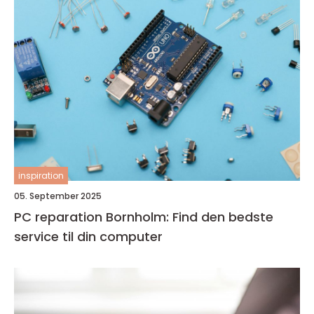
inspiration
05. September 2025
PC reparation Bornholm: Find den bedste
service til din computer