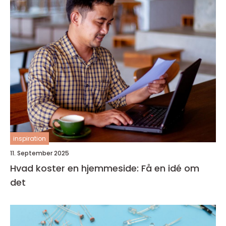
inspiration
11. September 2025
Hvad koster en hjemmeside: Få en idé om
det