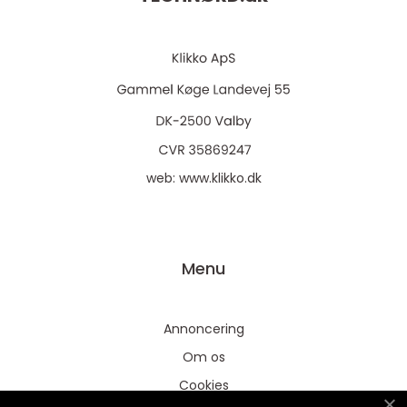
web:
www.klikko.dk
Menu
Annoncering
Om os
Cookies