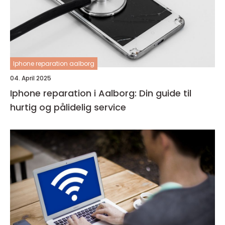
Iphone reparation aalborg
04. April 2025
Iphone reparation i Aalborg: Din guide til
hurtig og pålidelig service