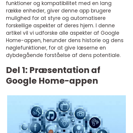
funktioner og kompatibilitet med en lang
række enheder, giver denne app brugere
mulighed for at styre og automatisere
forskellige aspekter af deres hjem. I denne
artikel vil vi udforske alle aspekter af Google
Home-appen, herunder dens historie og dens
nøglefunktioner, for at give læserne en
dybdegående forståelse af dens potentiale.
Del 1: Præsentation af
Google Home-appen