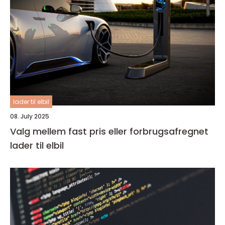
lader til elbil
08. July 2025
Valg mellem fast pris eller forbrugsafregnet
lader til elbil