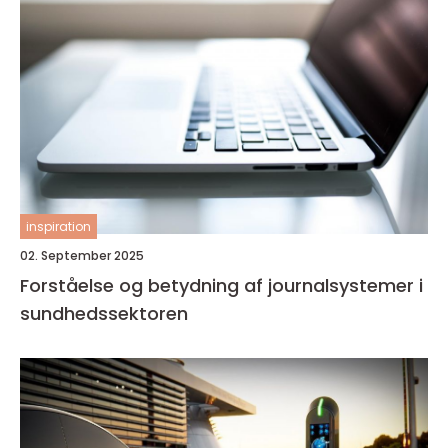
inspiration
02. September 2025
Forståelse og betydning af journalsystemer i
sundhedssektoren