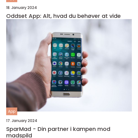
18. January 2024
Oddset App: Alt, hvad du behøver at vide
App
17. January 2024
SparMad - Din partner i kampen mod
madspild