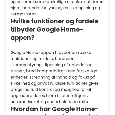
og automatisere forskellige aspekter af deres
hjem, herunder belysning, musikafspilning og
termostater.
Hvilke funktioner og fordele
tilbyder Google Home-
appen?
Google Home-appen tilbyder en række
funktioner og fordele, herunder
stemmestyring, tilpasning af enheder og
rutiner, bred kompatibilitet med forskellige
enheder, streaming af indhold og fokus på
sikkerhed og privatliv. Disse funktioner giver
brugerne fuld kontrol og mulighed for at
opgradere deres hjem til et intelligent,
automatiseret og underholdende miljø.
Hvordan har Google Home-