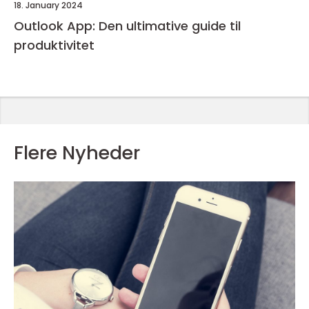
18. January 2024
Outlook App: Den ultimative guide til
produktivitet
Flere Nyheder