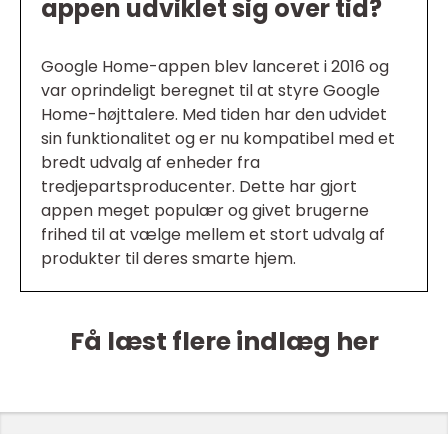
appen udviklet sig over tid?
Google Home-appen blev lanceret i 2016 og
var oprindeligt beregnet til at styre Google
Home-højttalere. Med tiden har den udvidet
sin funktionalitet og er nu kompatibel med et
bredt udvalg af enheder fra
tredjepartsproducenter. Dette har gjort
appen meget populær og givet brugerne
frihed til at vælge mellem et stort udvalg af
produkter til deres smarte hjem.
Få læst flere indlæg her