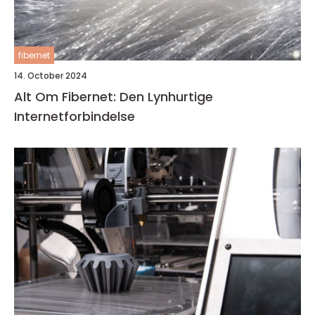
fibernet
14. October 2024
Alt Om Fibernet: Den Lynhurtige
Internetforbindelse