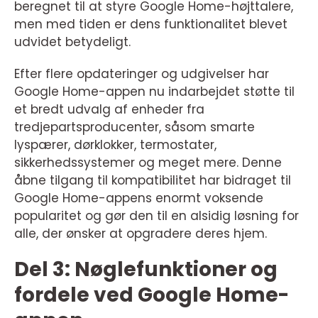
beregnet til at styre Google Home-højttalere,
men med tiden er dens funktionalitet blevet
udvidet betydeligt.
Efter flere opdateringer og udgivelser har
Google Home-appen nu indarbejdet støtte til
et bredt udvalg af enheder fra
tredjepartsproducenter, såsom smarte
lyspærer, dørklokker, termostater,
sikkerhedssystemer og meget mere. Denne
åbne tilgang til kompatibilitet har bidraget til
Google Home-appens enormt voksende
popularitet og gør den til en alsidig løsning for
alle, der ønsker at opgradere deres hjem.
Del 3: Nøglefunktioner og
fordele ved Google Home-