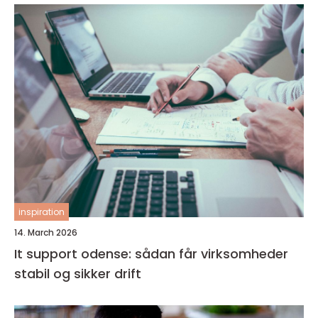
inspiration
14. March 2026
It support odense: sådan får virksomheder
stabil og sikker drift