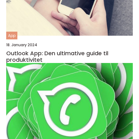
App
18. January 2024
Outlook App: Den ultimative guide til
produktivitet