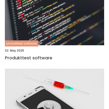
produkttest software
02. May 2025
Produkttest software