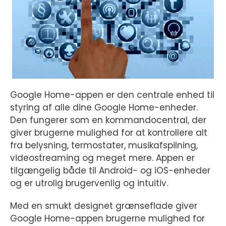
Google Home-appen er den centrale enhed til
styring af alle dine Google Home-enheder.
Den fungerer som en kommandocentral, der
giver brugerne mulighed for at kontrollere alt
fra belysning, termostater, musikafspilning,
videostreaming og meget mere. Appen er
tilgængelig både til Android- og iOS-enheder
og er utrolig brugervenlig og intuitiv.
Med en smukt designet grænseflade giver
Google Home-appen brugerne mulighed for