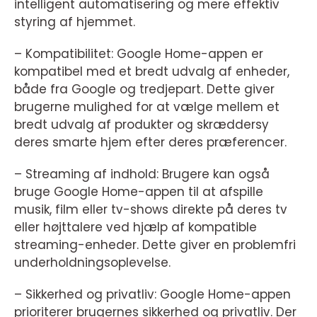
intelligent automatisering og mere effektiv
styring af hjemmet.
– Kompatibilitet: Google Home-appen er
kompatibel med et bredt udvalg af enheder,
både fra Google og tredjepart. Dette giver
brugerne mulighed for at vælge mellem et
bredt udvalg af produkter og skræddersy
deres smarte hjem efter deres præferencer.
– Streaming af indhold: Brugere kan også
bruge Google Home-appen til at afspille
musik, film eller tv-shows direkte på deres tv
eller højttalere ved hjælp af kompatible
streaming-enheder. Dette giver en problemfri
underholdningsoplevelse.
– Sikkerhed og privatliv: Google Home-appen
prioriterer brugernes sikkerhed og privatliv. Der