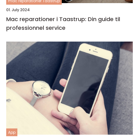
mac reparationer Taastrup
01. July 2024
Mac reparationer i Taastrup: Din guide til
professionnel service
App