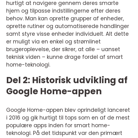
hurtigt at navigere gennem deres smarte
hjem og tilpasse indstillingerne efter deres
behov. Man kan oprette grupper af enheder,
oprette rutiner og automatiserede handlinger
samt styre visse enheder individuelt. Alt dette
er muligt via en enkel og strømlinet
brugeroplevelse, der sikrer, at alle – uanset
teknisk viden – kunne drage fordel af smart
home-teknologi.
Del 2: Historisk udvikling af
Google Home-appen
Google Home-appen blev oprindeligt lanceret
i 2016 og gik hurtigt til tops som en af de mest
populære apps inden for smart home-
teknologi. På det tidspunkt var den primært