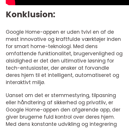
Konklusion:
Google Home-appen er uden tvivl en af de
mest innovative og kraftfulde værktøjer inden
for smart home-teknologi. Med dens
omfattende funktionalitet, brugervenlighed og
alsidighed er det den ultimative løsning for
tech-entusiaster, der ønsker at forvandle
deres hjem til et intelligent, automatiseret og
interaktivt miljø.
Uanset om det er stemmestyring, tilpasning
eller håndtering af sikkerhed og privatliv, er
Google Home-appen den afgørende app, der
giver brugerne fuld kontrol over deres hjem.
Med dens konstante udvikling og integrering