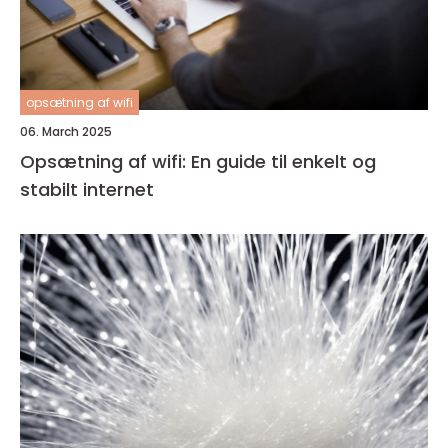
opsætning af wifi
06. March 2025
Opsætning af wifi: En guide til enkelt og
stabilt internet