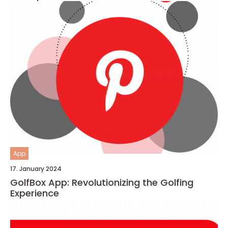
App
17. January 2024
GolfBox App: Revolutionizing the Golfing
Experience