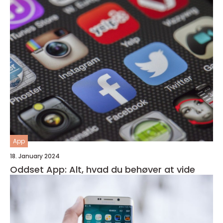
App
18. January 2024
Oddset App: Alt, hvad du behøver at vide