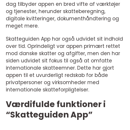
dag tilbyder appen en bred vifte af værktøjer
og tjenester, herunder skatteberegning,
digitale kvitteringer, dokumenthåndtering og
meget mere.
Skatteguiden App har også udvidet sit indhold
over tid. Oprindeligt var appen primært rettet
mod danske skatter og afgifter, men den har
siden udvidet sit fokus til også at omfatte
internationale skatteemner. Dette har gjort
appen til et uvurderligt redskab for både
privatpersoner og virksomheder med
internationale skatteforpligtelser.
Værdifulde funktioner i
“Skatteguiden App”