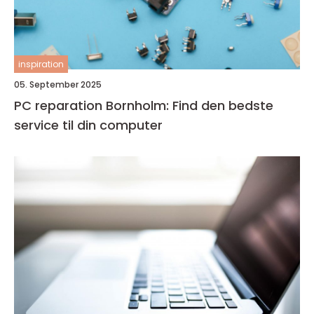
inspiration
05. September 2025
PC reparation Bornholm: Find den bedste
service til din computer