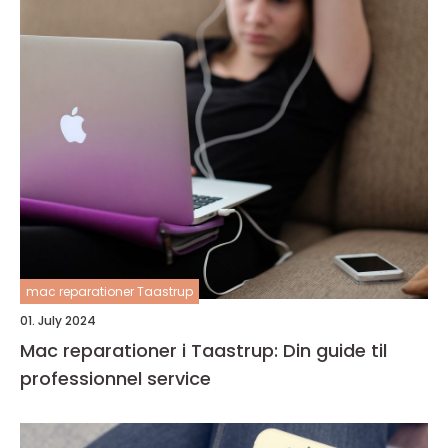
mac reparationer Taastrup
01. July 2024
Mac reparationer i Taastrup: Din guide til
professionnel service