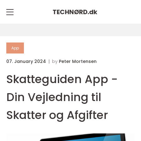
TECHNØRD.
dk
App
07. January 2024
by
Peter Mortensen
Skatteguiden App -
Din Vejledning til
Skatter og Afgifter