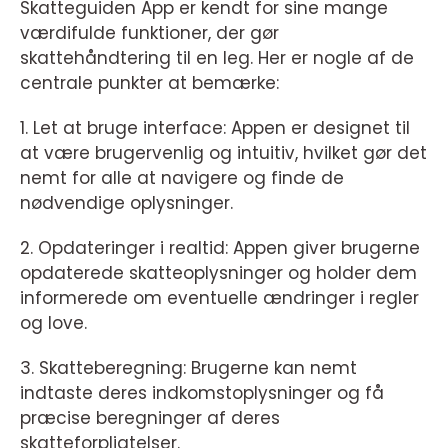
Skatteguiden App er kendt for sine mange
værdifulde funktioner, der gør
skattehåndtering til en leg. Her er nogle af de
centrale punkter at bemærke:
1. Let at bruge interface: Appen er designet til
at være brugervenlig og intuitiv, hvilket gør det
nemt for alle at navigere og finde de
nødvendige oplysninger.
2. Opdateringer i realtid: Appen giver brugerne
opdaterede skatteoplysninger og holder dem
informerede om eventuelle ændringer i regler
og love.
3. Skatteberegning: Brugerne kan nemt
indtaste deres indkomstoplysninger og få
præcise beregninger af deres
skatteforpligtelser.