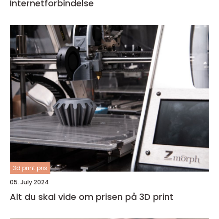
Internetforbindelse
3d print pris
05. July 2024
Alt du skal vide om prisen på 3D print