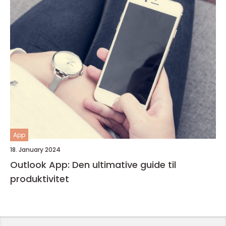
App
18. January 2024
Outlook App: Den ultimative guide til
produktivitet