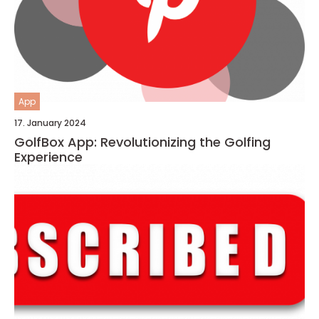
App
17. January 2024
GolfBox App: Revolutionizing the Golfing
Experience