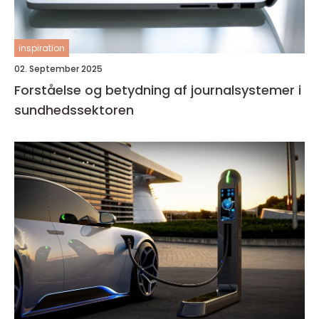
inspiration
02. September 2025
Forståelse og betydning af journalsystemer i
sundhedssektoren