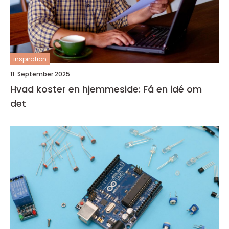
inspiration
11. September 2025
Hvad koster en hjemmeside: Få en idé om
det