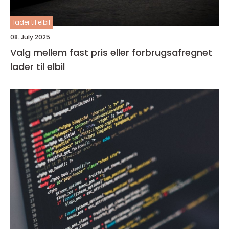
lader til elbil
08. July 2025
Valg mellem fast pris eller forbrugsafregnet
lader til elbil