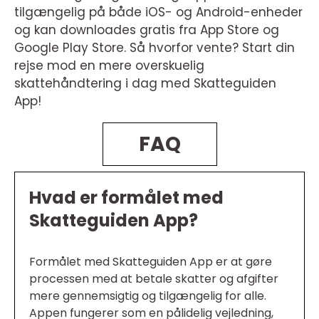
tilgængelig på både iOS- og Android-enheder
og kan downloades gratis fra App Store og
Google Play Store. Så hvorfor vente? Start din
rejse mod en mere overskuelig
skattehåndtering i dag med Skatteguiden
App!
FAQ
Hvad er formålet med
Skatteguiden App?
Formålet med Skatteguiden App er at gøre
processen med at betale skatter og afgifter
mere gennemsigtig og tilgængelig for alle.
Appen fungerer som en pålidelig vejledning,