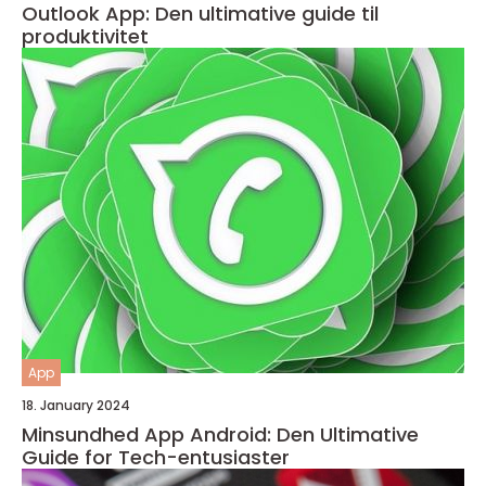
Outlook App: Den ultimative guide til
produktivitet
App
18. January 2024
Minsundhed App Android: Den Ultimative
Guide for Tech-entusiaster