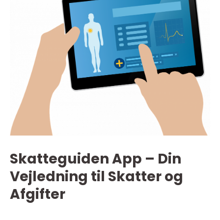
Skatteguiden App – Din
Vejledning til Skatter og
Afgifter