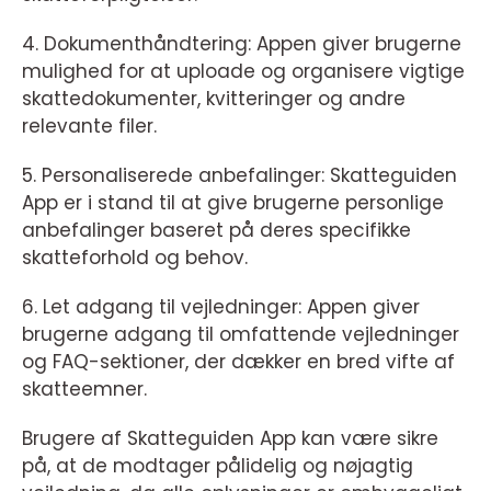
4. Dokumenthåndtering: Appen giver brugerne
mulighed for at uploade og organisere vigtige
skattedokumenter, kvitteringer og andre
relevante filer.
5. Personaliserede anbefalinger: Skatteguiden
App er i stand til at give brugerne personlige
anbefalinger baseret på deres specifikke
skatteforhold og behov.
6. Let adgang til vejledninger: Appen giver
brugerne adgang til omfattende vejledninger
og FAQ-sektioner, der dækker en bred vifte af
skatteemner.
Brugere af Skatteguiden App kan være sikre
på, at de modtager pålidelig og nøjagtig