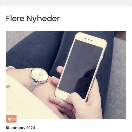
Flere Nyheder
App
18. January 2024