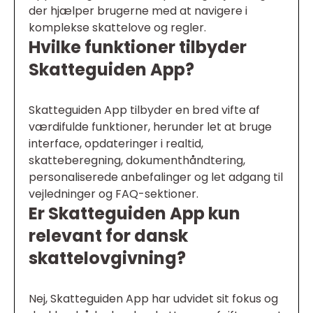
der hjælper brugerne med at navigere i
komplekse skattelove og regler.
Hvilke funktioner tilbyder
Skatteguiden App?
Skatteguiden App tilbyder en bred vifte af
værdifulde funktioner, herunder let at bruge
interface, opdateringer i realtid,
skatteberegning, dokumenthåndtering,
personaliserede anbefalinger og let adgang til
vejledninger og FAQ-sektioner.
Er Skatteguiden App kun
relevant for dansk
skattelovgivning?
Nej, Skatteguiden App har udvidet sit fokus og