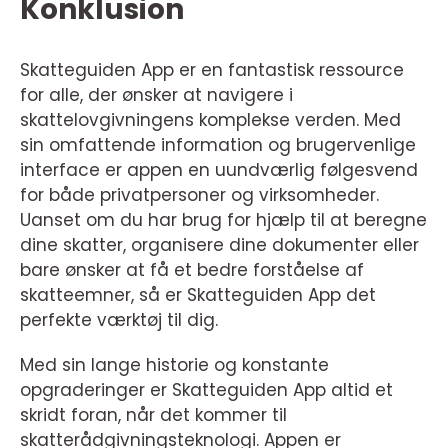
Konklusion
Skatteguiden App er en fantastisk ressource
for alle, der ønsker at navigere i
skattelovgivningens komplekse verden. Med
sin omfattende information og brugervenlige
interface er appen en uundværlig følgesvend
for både privatpersoner og virksomheder.
Uanset om du har brug for hjælp til at beregne
dine skatter, organisere dine dokumenter eller
bare ønsker at få et bedre forståelse af
skatteemner, så er Skatteguiden App det
perfekte værktøj til dig.
Med sin lange historie og konstante
opgraderinger er Skatteguiden App altid et
skridt foran, når det kommer til
skatterådgivningsteknologi. Appen er