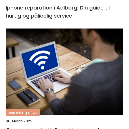
Iphone reparation i Aalborg: Din guide til
hurtig og pålidelig service
opsætning af wifi
06. March 2025