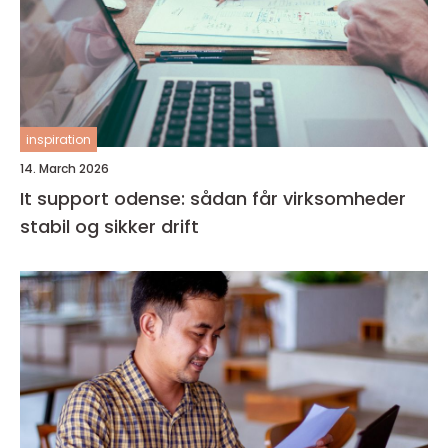
inspiration
14. March 2026
It support odense: sådan får virksomheder
stabil og sikker drift