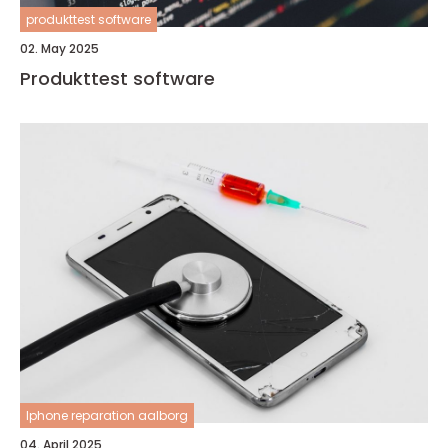
produkttest software
02. May 2025
Produkttest software
Iphone reparation aalborg
04. April 2025