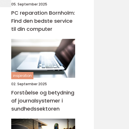
05. September 2025
PC reparation Bornholm:
Find den bedste service
til din computer
inspiration
02. September 2025
Forståelse og betydning
af journalsystemer i
sundhedssektoren