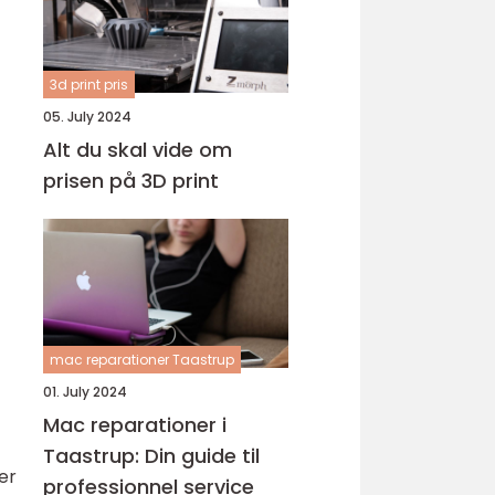
3d print pris
05. July 2024
Alt du skal vide om
prisen på 3D print
mac reparationer Taastrup
01. July 2024
Mac reparationer i
Taastrup: Din guide til
er
professionnel service